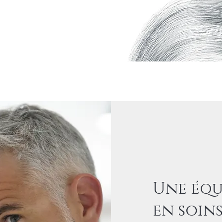
Une équ
en soins