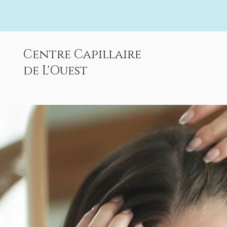
Centre Capillaire
de L'Ouest