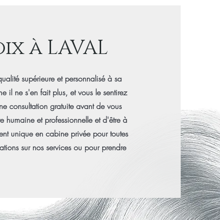
ix à LAVAL
ualité supérieure et personnalisé à sa
 ne s'en fait plus, et vous le sentirez
une consultation gratuite avant de vous
humaine et professionnelle et d'être à
ment unique en cabine privée pour toutes
ations sur nos services ou pour prendre