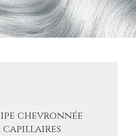
ipe chevronnée
 capillaires