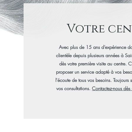
Votre cen
Avec plus de 15 ans d’expérience dans
clientèle depuis plusieurs années à Sa
dès votre première visite au centre. C
proposer un service adapté à vos beso
l'écoute de tous vos besoins. Toujours 
vos consultations.
Contactez-nous dès 