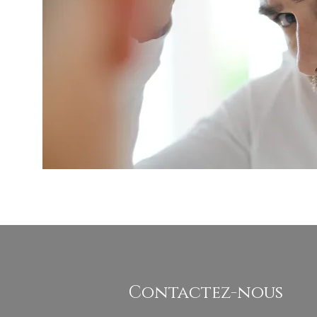
Contactez-nous