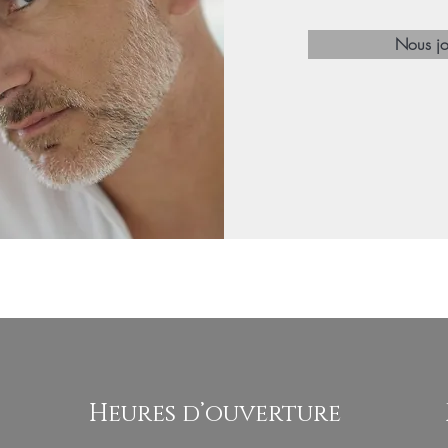
Nous jo
Heures d’ouverture