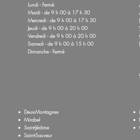
Lundi - Fermé
Mardi - de 9 h 00 à 17 h 30
Mercredi - de 9 h 00 à 17 h 30
Jeudi - de 9 h 00 à 20 h 00
Vendredi - de 9 h 00 à 20 h 00
Samedi - de 9 h 00 à 15 h 00
Dimanche - Fermé
Deux-Montagnes
Mirabel
Saint-Jérôme
Saint-Sauveur